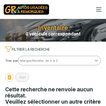
Inventaire
0 véhicule correspondant
FILTRER LA RECHERCHE
Trier par
Ram
Cette recherche ne renvoie aucun
résultat.
Veuillez sélectionner un autre critère