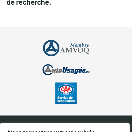
de recherche.